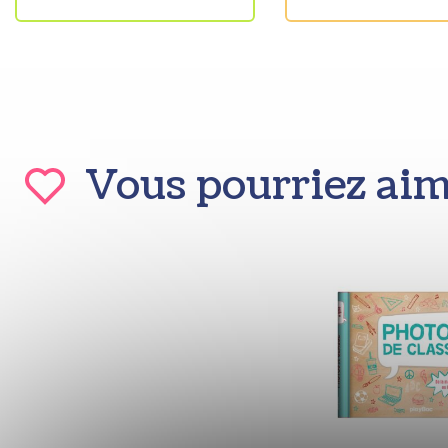
Vous pourriez ai