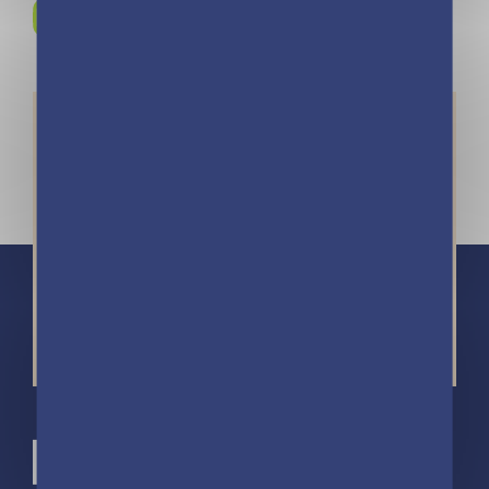
Instagram !