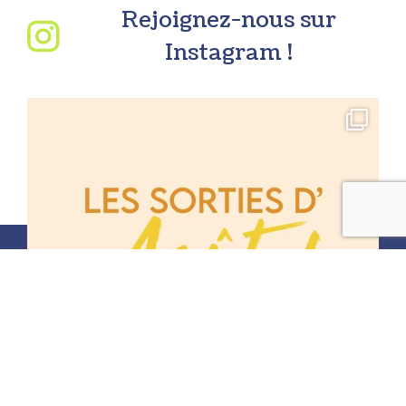
Rejoignez-nous sur
Instagram !