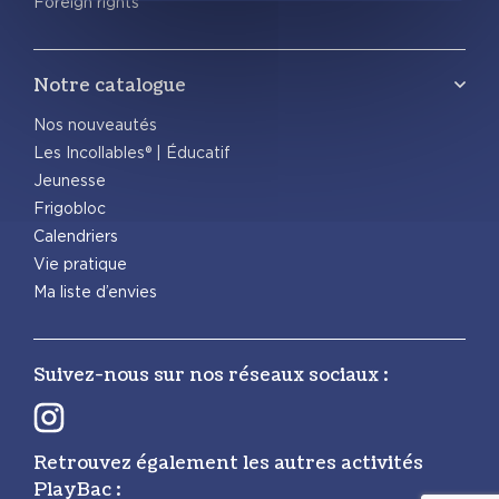
Foreign rights
Notre catalogue
Nos nouveautés
Les Incollables® | Éducatif
Jeunesse
Frigobloc
Calendriers
Vie pratique
Ma liste d’envies
Suivez-nous sur nos réseaux sociaux :
Retrouvez également les autres activités
PlayBac :