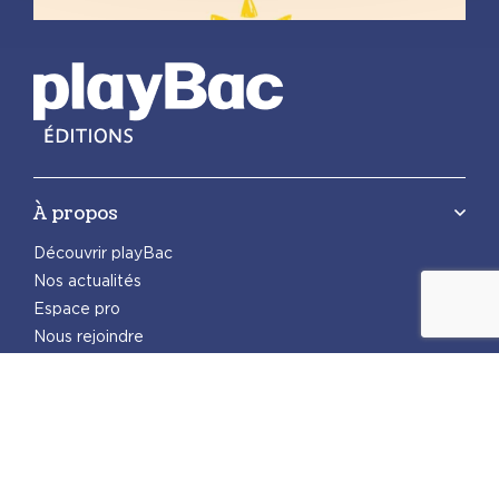
À propos
Découvrir playBac
Nos actualités
Espace pro
Nous rejoindre
Nous contacter
Foreign rights
Notre catalogue