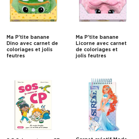
Ma P’tite banane
Ma P’tite banane
Dino avec carnet de
Licorne avec carnet
coloriages et jolis
de coloriages et
feutres
jolis feutres