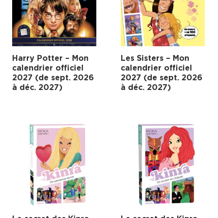
Harry Potter – Mon
Les Sisters – Mon
calendrier officiel
calendrier officiel
2027 (de sept. 2026
2027 (de sept. 2026
à déc. 2027)
à déc. 2027)