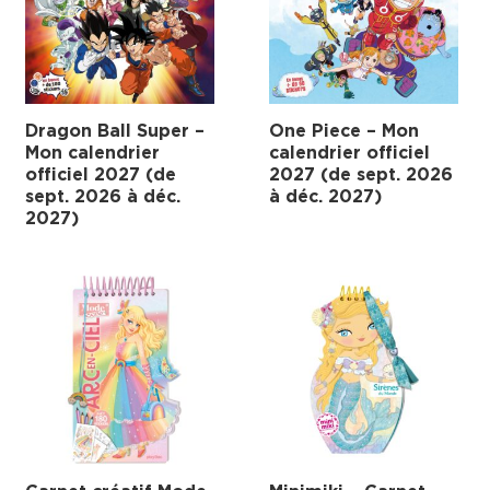
Dragon Ball Super –
One Piece – Mon
Mon calendrier
calendrier officiel
officiel 2027 (de
2027 (de sept. 2026
sept. 2026 à déc.
à déc. 2027)
2027)