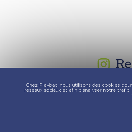
Re
Chez Playbac, nous utilisons des cookies pour 
réseaux sociaux et afin d’analyser notre trafi