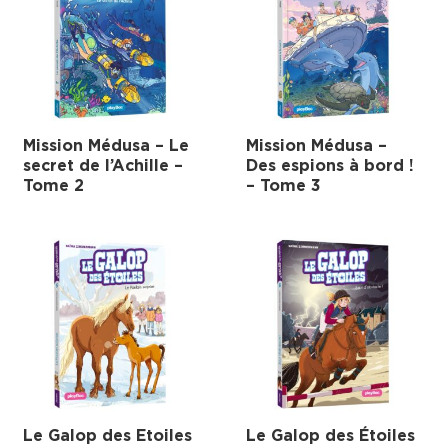
Mission Médusa – Le
Mission Médusa –
secret de l’Achille –
Des espions à bord !
Tome 2
– Tome 3
Le Galop des Etoiles
Le Galop des Étoiles