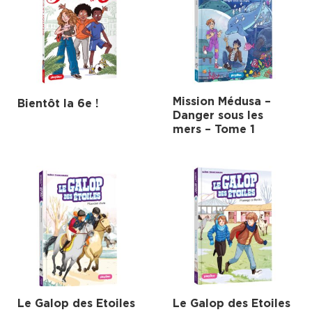
Mission Médusa –
Bientôt la 6e !
Danger sous les
mers – Tome 1
Le Galop des Etoiles
Le Galop des Etoiles