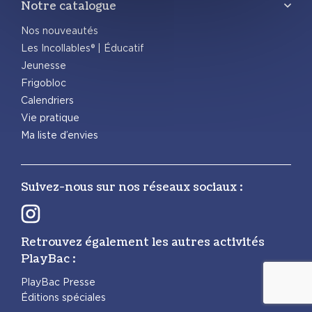
Notre catalogue
Nos nouveautés
Les Incollables® | Éducatif
Jeunesse
Frigobloc
Calendriers
Vie pratique
Ma liste d’envies
Suivez-nous sur nos réseaux sociaux :
Retrouvez également les autres activités
PlayBac :
PlayBac Presse
Éditions spéciales