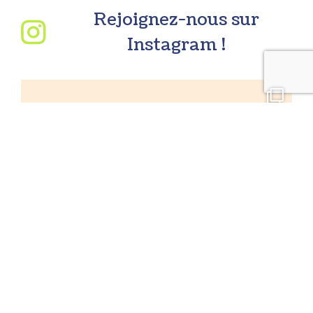
Rejoignez-nous sur
Instagram !