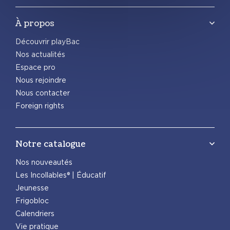
À propos
Découvrir playBac
Nos actualités
Espace pro
Nous rejoindre
Nous contacter
Foreign rights
Notre catalogue
Nos nouveautés
Les Incollables® | Éducatif
Jeunesse
Frigobloc
Calendriers
Vie pratique