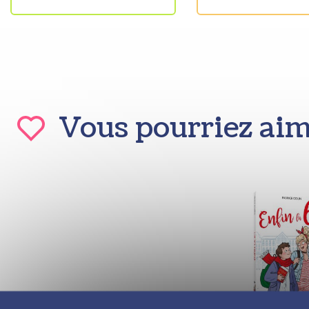
Vous pourriez ai