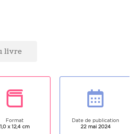
 livre
Format
Date de publication
1,0 x 12,4 cm
22 mai 2024