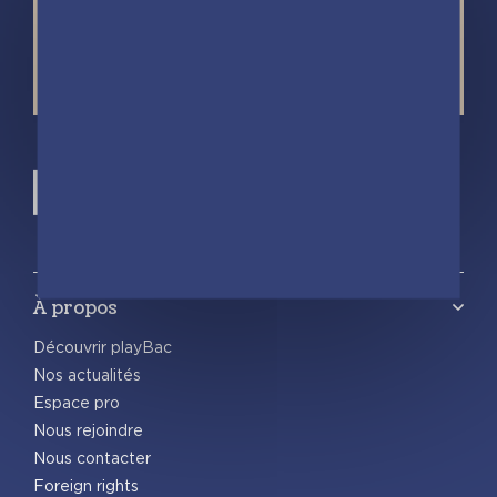
À propos
Découvrir playBac
Nos actualités
Espace pro
Nous rejoindre
Nous contacter
Foreign rights