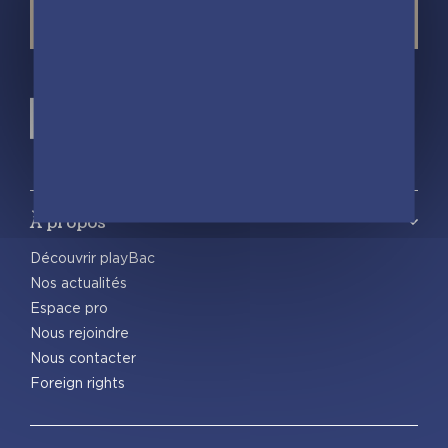
À propos
Découvrir playBac
Nos actualités
Espace pro
Nous rejoindre
Nous contacter
Foreign rights