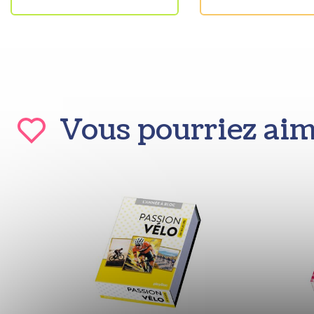
Vous pourriez ai