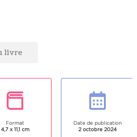
 livre
Format
Date de publication
4,7 x 11,1 cm
2 octobre 2024