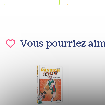
Vous pourriez ai