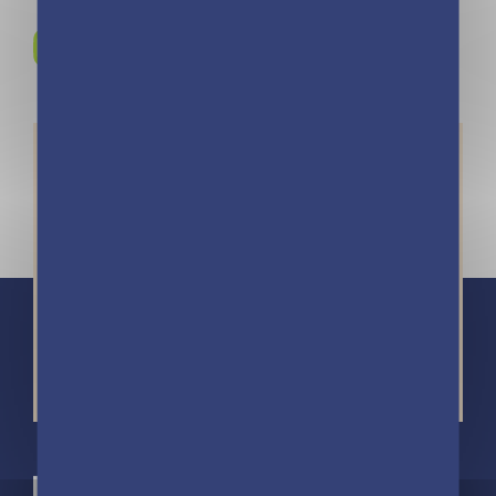
Rejoignez-nous sur
Instagram !