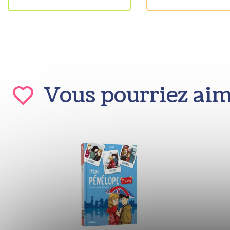
Vous pourriez ai