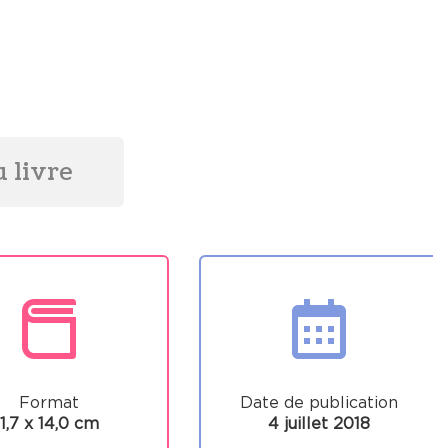
 livre
Format
Date de publication
1,7 x 14,0 cm
4 juillet 2018