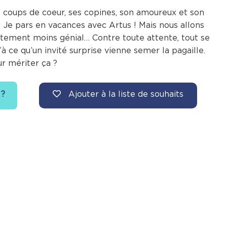
 coups de coeur, ses copines, son amoureux et son
! Je pars en vacances avec Artus ! Mais nous allons
tement moins génial… Contre toute attente, tout se
à ce qu’un invité surprise vienne semer la pagaille.
ur mériter ça ?
Ajouter à la liste de souhaits
 ?