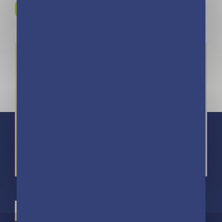
Instagram !