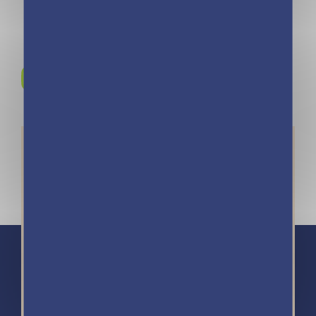
Rejoignez-nous sur
Instagram !