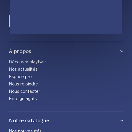
À propos
Découvrir playBac
Nos actualités
Espace pro
Nous rejoindre
Nous contacter
Foreign rights
Notre catalogue
Nos nouveautés