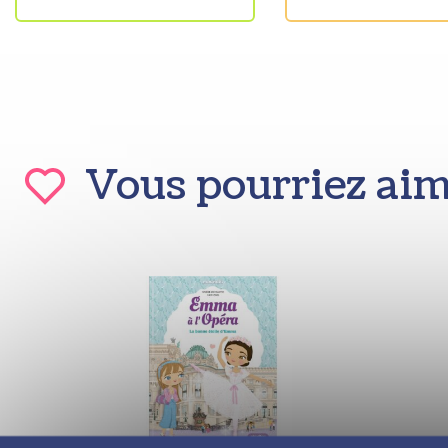
Vous pourriez ai