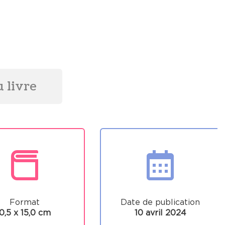
 livre
Format
Date de publication
0,5 x 15,0 cm
10 avril 2024