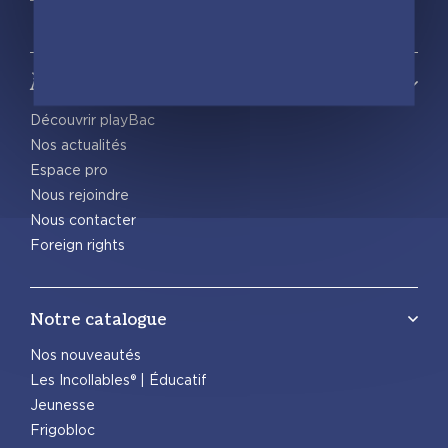
À propos
Découvrir playBac
Nos actualités
Espace pro
Nous rejoindre
Nous contacter
Foreign rights
Notre catalogue
Nos nouveautés
Les Incollables® | Éducatif
Jeunesse
Frigobloc