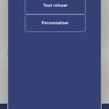
Tout refuser
Personnaliser
Rejoignez-nous sur
Instagram !