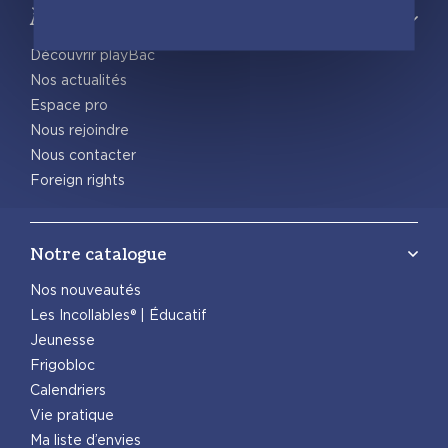
À propos
Découvrir playBac
Nos actualités
Espace pro
Nous rejoindre
Nous contacter
Foreign rights
Notre catalogue
Nos nouveautés
Les Incollables® | Éducatif
Jeunesse
Frigobloc
Calendriers
Vie pratique
Ma liste d’envies