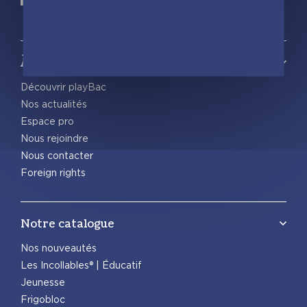
À propos
Découvrir playBac
Nos actualités
Espace pro
Nous rejoindre
Nous contacter
Foreign rights
Notre catalogue
Nos nouveautés
Les Incollables® | Éducatif
Jeunesse
Frigobloc