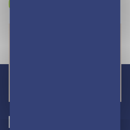
Instagram !