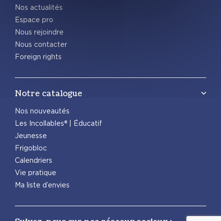
Nos actualités
Espace pro
Nous rejoindre
Nous contacter
Foreign rights
Notre catalogue
Nos nouveautés
Les Incollables® | Éducatif
Jeunesse
Frigobloc
Calendriers
Vie pratique
Ma liste d’envies