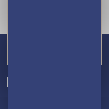
À propos