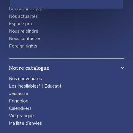
Découvrir playBac
Nos actualités
Espace pro
Nous rejoindre
Nous contacter
Foreign rights
Notre catalogue
Nos nouveautés
Les Incollables® | Éducatif
Jeunesse
Frigobloc
Calendriers
Vie pratique
Ma liste d’envies