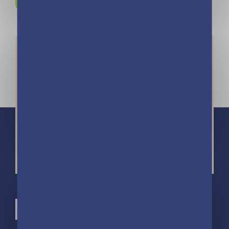
Instagram !