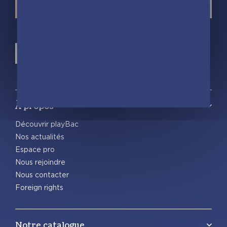
À propos
Découvrir playBac
Nos actualités
Espace pro
Nous rejoindre
Nous contacter
Foreign rights
Notre catalogue