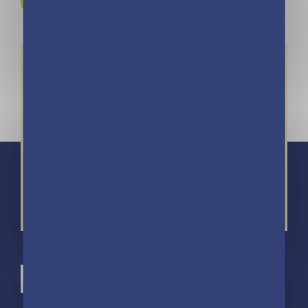
Instagram !