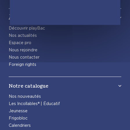
À propos
Découvrir playBac
Nos actualités
Espace pro
Nous rejoindre
Nous contacter
Foreign rights
Notre catalogue
Nos nouveautés
Les Incollables® | Éducatif
Jeunesse
Frigobloc
Calendriers