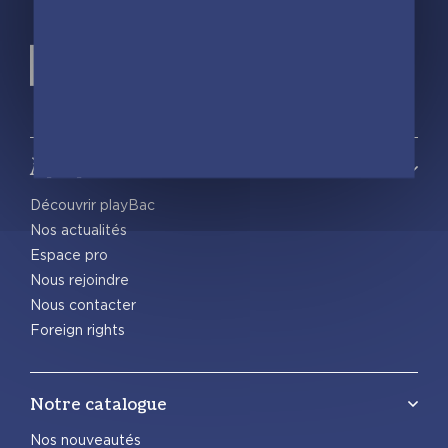
À propos
Découvrir playBac
Nos actualités
Espace pro
Nous rejoindre
Nous contacter
Foreign rights
Notre catalogue
Nos nouveautés