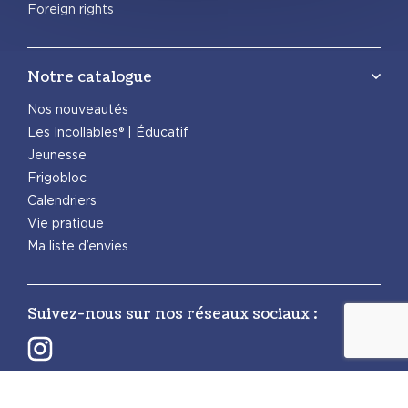
Foreign rights
Notre catalogue
Nos nouveautés
Les Incollables® | Éducatif
Jeunesse
Frigobloc
Calendriers
Vie pratique
Ma liste d’envies
Suivez-nous sur nos réseaux sociaux :
Retrouvez également les autres activités