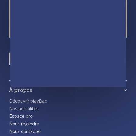
À propos
Découvrir playBac
Nos actualités
Espace pro
Nous rejoindre
Nous contacter