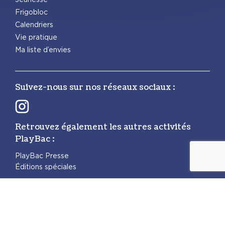
Frigobloc
Calendriers
Vie pratique
Ma liste d’envies
Suivez-nous sur nos réseaux sociaux :
Retrouvez également les autres activités
PlayBac :
PlayBac Presse
Éditions spéciales
Mentions légales
Politique de confidentialité
Politique des cookies