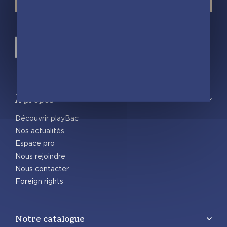
À propos
Découvrir playBac
Nos actualités
Espace pro
Nous rejoindre
Nous contacter
Foreign rights
Notre catalogue