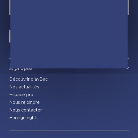
À propos
Découvrir playBac
Nos actualités
Espace pro
Nous rejoindre
Nous contacter
Foreign rights