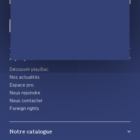
À propos
Découvrir playBac
Nos actualités
Espace pro
Nous rejoindre
Nous contacter
Foreign rights
Notre catalogue