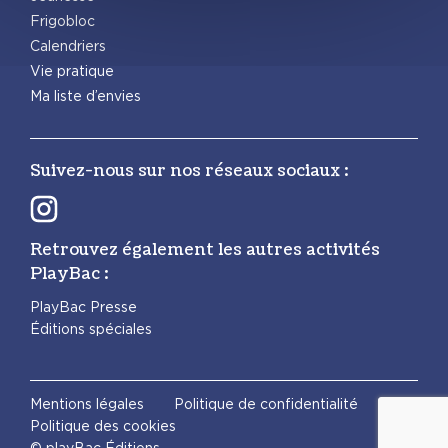
Frigobloc
Calendriers
Vie pratique
Ma liste d’envies
Suivez-nous sur nos réseaux sociaux :
Retrouvez également les autres activités
PlayBac :
PlayBac Presse
Éditions spéciales
Mentions légales
Politique de confidentialité
Politique des cookies