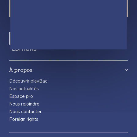
À propos
Découvrir playBac
Nos actualités
Espace pro
Nous rejoindre
Nous contacter
Foreign rights