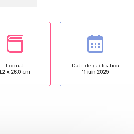
Format
Date de publication
1,2 x 28,0 cm
11 juin 2025