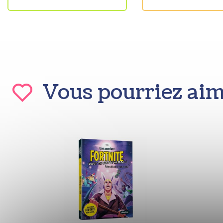
Vous pourriez ai