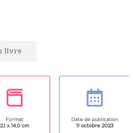
 livre
Format
Date de publication
2,1 x 14,0 cm
11 octobre 2023