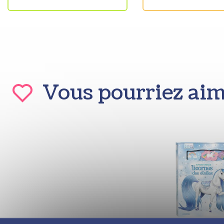
Vous pourriez ai