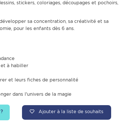
dessins, stickers, coloriages, découpages et pochoirs,
 développer sa concentration, sa créativité et sa
omie, pour les enfants dès 6 ans.
ndance
 et à habiller
rer et leurs fiches de personnalité
onger dans l'univers de la magie
Ajouter à la liste de souhaits
 ?