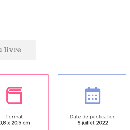
 livre
Format
Date de publication
0,8 x 20,5 cm
6 juillet 2022