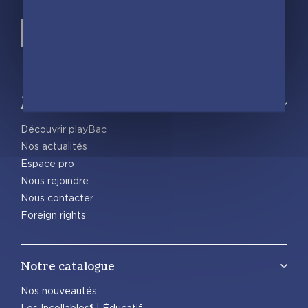
À propos
Découvrir playBac
Nos actualités
Espace pro
Nous rejoindre
Nous contacter
Foreign rights
Notre catalogue
Nos nouveautés
Les Incollables® | Éducatif