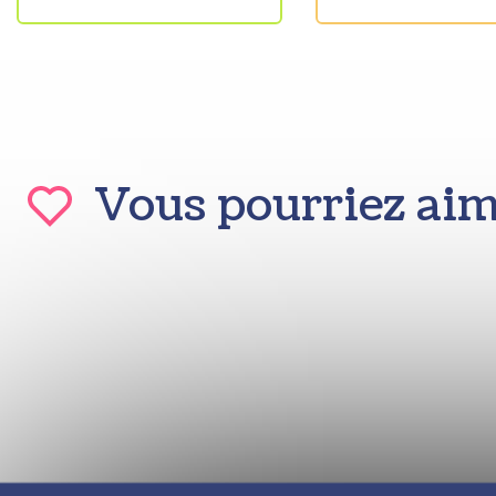
Vous pourriez ai