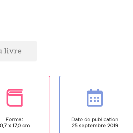
 livre
Format
Date de publication
0,7 x 17,0 cm
25 septembre 2019