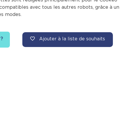
compatibles avec tous les autres robots, grâce à un
es modes.
Ajouter à la liste de souhaits
 ?