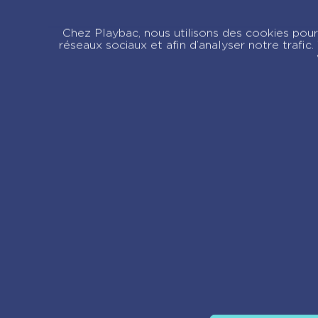
Chez Playbac, nous utilisons des cookies pour 
réseaux sociaux et afin d’analyser notre trafi
Re