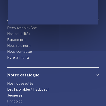
À propos
Découvrir playBac
Nos actualités
Espace pro
Nous rejoindre
Nous contacter
Foreign rights
Notre catalogue
Nos nouveautés
Les Incollables® | Éducatif
Jeunesse
Frigobloc