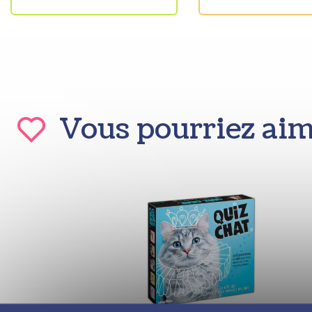
Vous pourriez ai