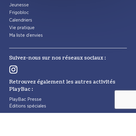
Jeunesse
Frigobloc
Calendriers
Vie pratique
Ma liste d’envies
Suivez-nous sur nos réseaux sociaux :
Retrouvez également les autres activités
PlayBac :
PlayBac Presse
Éditions spéciales
Mentions légales
Politique de confidentialité
Politique des cookies