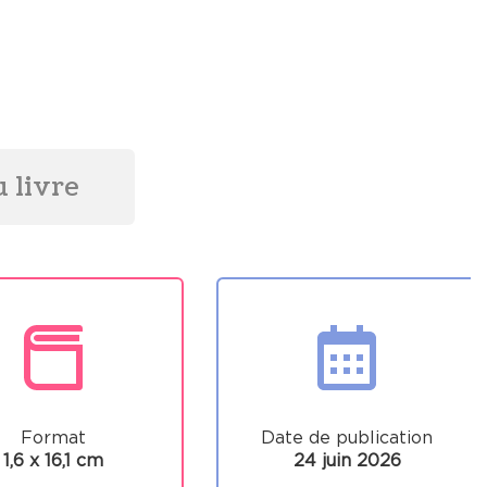
 livre
Format
Date de publication
1,6 x 16,1 cm
24 juin 2026