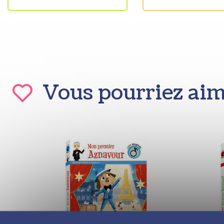
Vous pourriez ai