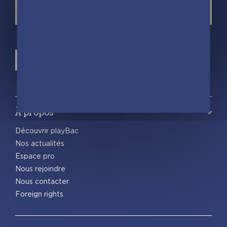
À propos
Découvrir playBac
Nos actualités
Espace pro
Nous rejoindre
Nous contacter
Foreign rights