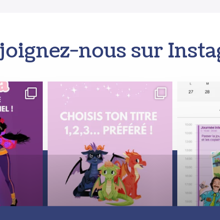
joignez-nous sur Insta