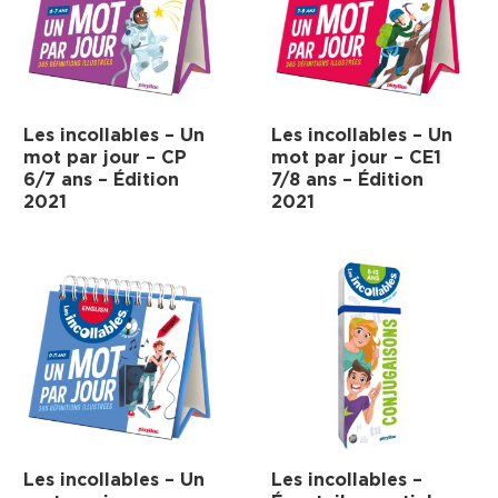
Les incollables – Un
Les incollables – Un
mot par jour – CP
mot par jour – CE1
6/7 ans – Édition
7/8 ans – Édition
2021
2021
Les incollables – Un
Les incollables –